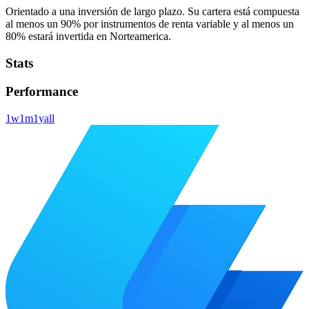
Orientado a una inversión de largo plazo. Su cartera está compuesta
al menos un 90% por instrumentos de renta variable y al menos un
80% estará invertida en Norteamerica.
Stats
Performance
1w
1m
1y
all