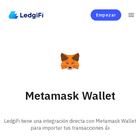
Empezar
Metamask Wallet
LedgiFi tiene una integración directa con Metamask Wallet
para importar tus transacciones 👍