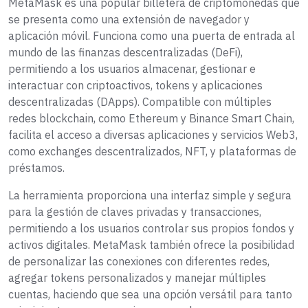
MetaMask es una popular billetera de criptomonedas que
se presenta como una extensión de navegador y
aplicación móvil. Funciona como una puerta de entrada al
mundo de las finanzas descentralizadas (DeFi),
permitiendo a los usuarios almacenar, gestionar e
interactuar con criptoactivos, tokens y aplicaciones
descentralizadas (DApps). Compatible con múltiples
redes blockchain, como Ethereum y Binance Smart Chain,
facilita el acceso a diversas aplicaciones y servicios Web3,
como exchanges descentralizados, NFT, y plataformas de
préstamos.
La herramienta proporciona una interfaz simple y segura
para la gestión de claves privadas y transacciones,
permitiendo a los usuarios controlar sus propios fondos y
activos digitales. MetaMask también ofrece la posibilidad
de personalizar las conexiones con diferentes redes,
agregar tokens personalizados y manejar múltiples
cuentas, haciendo que sea una opción versátil para tanto