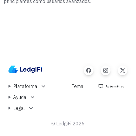
principiantes como usuarios avanzados.
Plataforma
Tema
Automático
Ayuda
Legal
© LedgiFi 2026