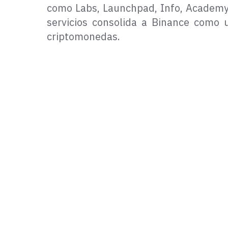
como Labs, Launchpad, Info, Academy,
servicios consolida a Binance como 
criptomonedas.