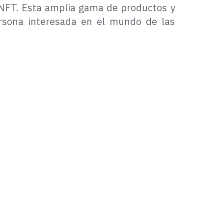
 NFT. Esta amplia gama de productos y
ersona interesada en el mundo de las