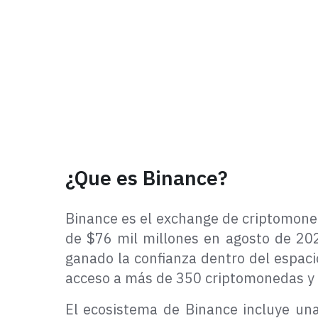
¿Que es Binance?
Binance es el exchange de criptomon
de $76 mil millones en agosto de 20
ganado la confianza dentro del espacio
acceso a más de 350 criptomonedas y m
El ecosistema de Binance incluye una 