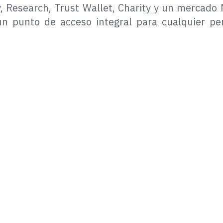
 Research, Trust Wallet, Charity y un mercado
un punto de acceso integral para cualquier p