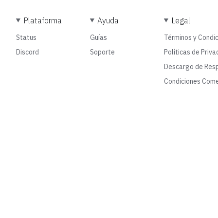
Plataforma
Ayuda
Legal
Status
Guías
Términos y Condi
Discord
Soporte
Políticas de Priva
Descargo de Resp
Condiciones Come