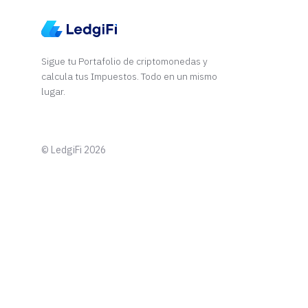
Sigue tu Portafolio de criptomonedas y
calcula tus Impuestos. Todo en un mismo
lugar.
© LedgiFi 2026